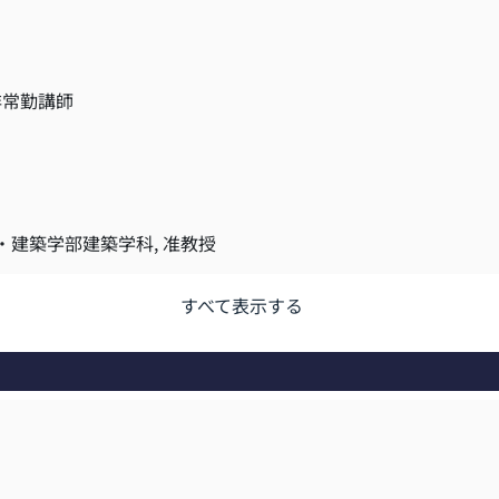
非常勤講師
・建築学部建築学科, 准教授
すべて表示する