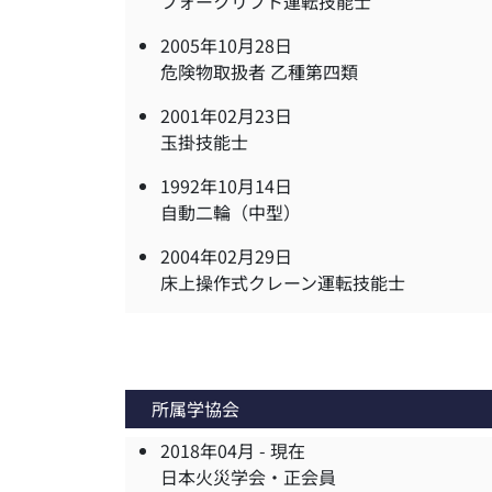
フォークリフト運転技能士
2005年10月28日
危険物取扱者 乙種第四類
2001年02月23日
玉掛技能士
1992年10月14日
自動二輪（中型）
2004年02月29日
床上操作式クレーン運転技能士
所属学協会
2018年04月 -
現在
日本火災学会・正会員