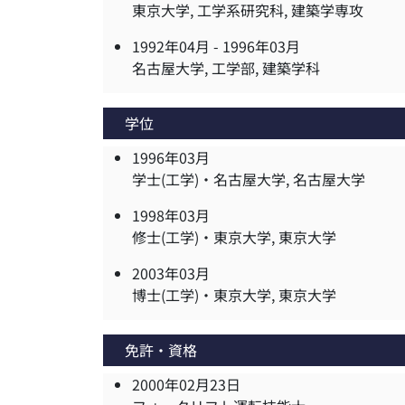
東京大学, 工学系研究科, 建築学専攻
1992年04月 -
1996年03月
名古屋大学, 工学部, 建築学科
学位
1996年03月
学士(工学)・名古屋大学, 名古屋大学
1998年03月
修士(工学)・東京大学, 東京大学
2003年03月
博士(工学)・東京大学, 東京大学
免許・資格
2000年02月23日