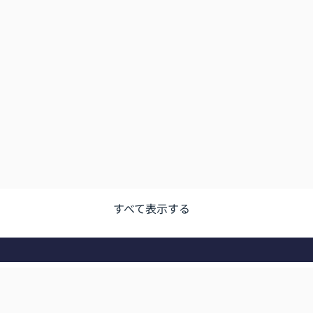
すべて表示する