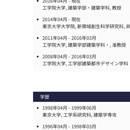
2016年04月 -
現在
工学院大学, 建築学部・建築学科, 教授
2014年04月 -
現在
東京大学大学院, 新領域創生科学研究科, 
2011年04月 -
2016年03月
工学院大学, 建築学部建築学科・, 准教授
2008年04月 -
2016年03月
工学院大学, 工学部建築都市デザイン学科
学歴
1998年04月 -
1999年06月
東京大学, 工学系研究科, 建築学専攻
1996年04月 -
1998年03月