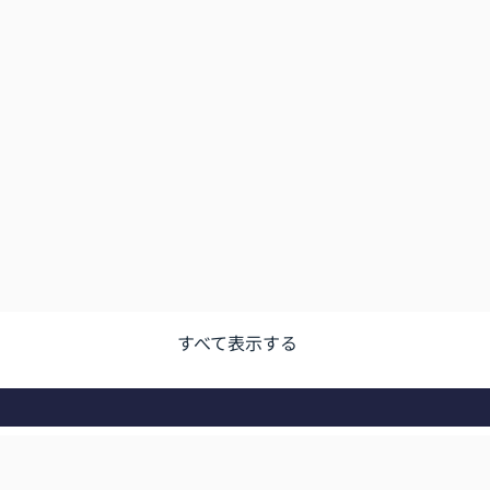
すべて表示する