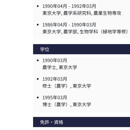
1990年04月 -
1992年03月
東京大学, 農学系研究科, 農業生物専攻
1986年04月 -
1990年03月
東京大学, 農学部, 生物学科（緑地学専修
学位
1990年03月
農学士, 東京大学
1992年03月
修士（農学）, 東京大学
1995年03月
博士（農学）, 東京大学
免許・資格