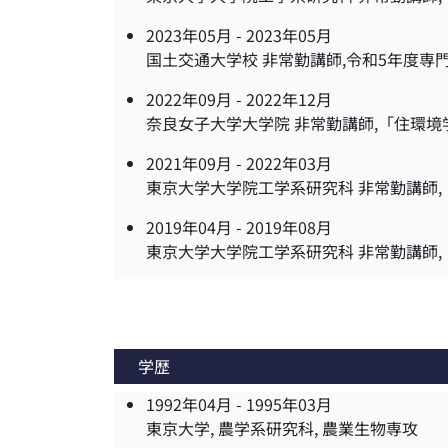
2023年05月 -
2023年05月
国土交通大学校 非常勤講師,令和5年度
2022年09月 -
2022年12月
奈良女子大学大学院 非常勤講師,「住環境
2021年09月 -
2022年03月
東京大学大学院工学系研究科 非常勤講師
2019年04月 -
2019年08月
東京大学大学院工学系研究科 非常勤講師
学歴
1992年04月 -
1995年03月
東京大学, 農学系研究科, 農業生物専攻