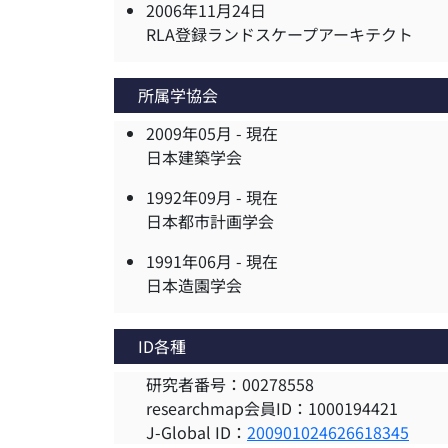
2006年11月24日
RLA登録ランドスケープアーキテクト
所属学協会
2009年05月 -
現在
日本建築学会
1992年09月 -
現在
日本都市計画学会
1991年06月 -
現在
日本造園学会
ID各種
研究者番号：00278558
researchmap会員ID：1000194421
J-Global ID：
200901024626618345