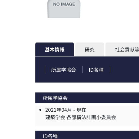
基本情報
研究
社会貢献
所属学協会
ID各種
所属学協会
2021年04月 -
現在
建築学会 各部構法計画小委員会
ID各種