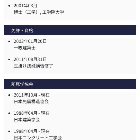
2001年03月
博士（工学）, 工学院大学
免許・資格
2003年01月20日
一級建築士
2011年08月31日
玉掛け技能講習修了
所属学協会
2011年10月 -
現在
日本免震構造協会
1988年04月 -
現在
日本建築学会
1988年04月 -
現在
日本コンクリート工学会