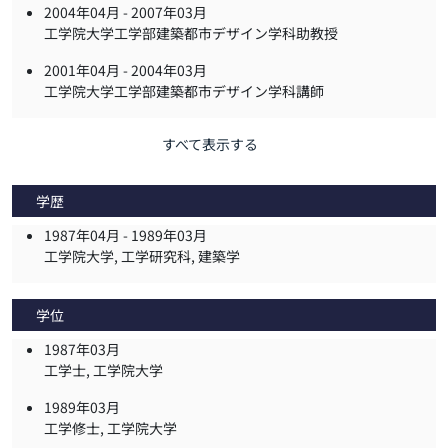
2004年04月 -
2007年03月
工学院大学工学部建築都市デザイン学科助教授
2001年04月 -
2004年03月
工学院大学工学部建築都市デザイン学科講師
すべて表示する
学歴
1987年04月 -
1989年03月
工学院大学, 工学研究科, 建築学
学位
1987年03月
工学士, 工学院大学
1989年03月
工学修士, 工学院大学