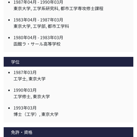
1987年04月 -
1990年03月
東京大学, 工学系研究科, 都市工学専攻修士課程
1983年04月 -
1987年03月
東京大学, 工学部, 都市工学科
1980年04月 -
1983年03月
函館ラ・サール高等学校
学位
1987年03月
工学士, 東京大学
1990年03月
工学修士, 東京大学
1993年03月
博士（工学）, 東京大学
免許・資格