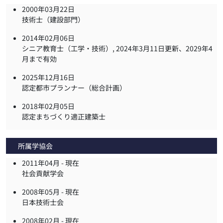
2000年03月22日
技術士（建設部門）
2014年02月06日
シニア教育士（工学・技術）, 2024年3月11日更新、2029年4
月まで有効
2025年12月16日
認定都市プランナー（総合計画）
2018年02月05日
認定まちづくり適正建築士
所属学協会
2011年04月 -
現在
社会貢献学会
2008年05月 -
現在
日本技術士会
2008年02月 -
現在