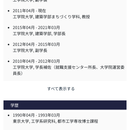
2011年04月 -
現在
工学院大学, 建築学部まちづくり学科, 教授
2015年04月 -
2021年03月
工学院大学, 建築学部, 学部長
2012年04月 -
2015年03月
工学院大学, 副学長
2010年04月 -
2012年03月
工学院大学, 学長補佐（就職支援センター所長、大学院運営委
員長）
すべて表示する
学歴
1990年04月 -
1993年03月
東京大学, 工学系研究科, 都市工学専攻博士課程