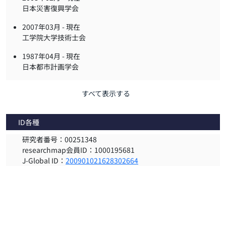
日本災害復興学会
2007年03月 -
現在
工学院大学技術士会
1987年04月 -
現在
日本都市計画学会
すべて表示する
ID各種
研究者番号：00251348
researchmap会員ID：1000195681
J-Global ID：
200901021628302664